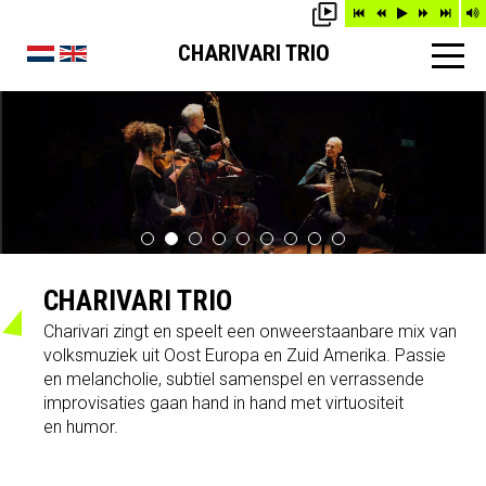
CHARIVARI TRIO
CHARIVARI TRIO
Charivari zingt en speelt een onweerstaanbare mix van
volksmuziek uit Oost Europa en Zuid Amerika. Passie
en melancholie, subtiel samenspel en verrassende
improvisaties gaan hand in hand met virtuositeit
en humor.