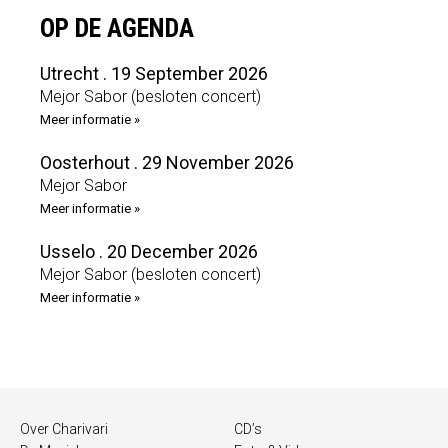
OP DE AGENDA
Utrecht . 19 September 2026
Mejor Sabor (besloten concert)
Meer informatie »
Oosterhout . 29 November 2026
Mejor Sabor
Meer informatie »
Usselo . 20 December 2026
Mejor Sabor (besloten concert)
Meer informatie »
Over Charivari
CD’s