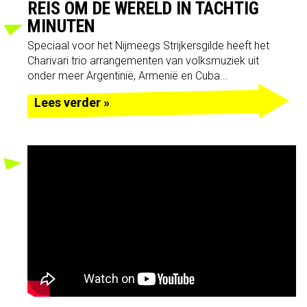
REIS OM DE WERELD IN TACHTIG
MINUTEN
Speciaal voor het Nijmeegs Strijkersgilde heeft het
Charivari trio arrangementen van volksmuziek uit
onder meer Argentinië, Armenië en Cuba...
Lees verder »